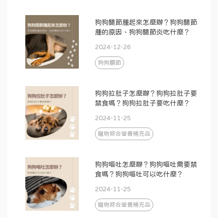
狗狗關節腫起來怎麼辦？狗狗關節
腫的原因、狗狗關節炎吃什麼？
2024-12-26
狗狗關節
狗狗拉肚子怎麼辦？狗狗拉肚子要
禁食嗎？狗狗拉肚子要吃什麼？
2024-11-25
寵物綜合營養補充品
狗狗嘔吐怎麼辦？狗狗嘔吐需要禁
食嗎？狗狗嘔吐可以吃什麼？
2024-11-25
寵物綜合營養補充品