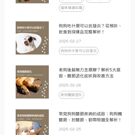
貓咪健康知識
狗狗吃什麼可以抗發炎？從預防、
飲食到保健品完整解析！
2025-02-27
狗狗吃什麼可以抗發炎
老狗後腳無力怎麼辦？解析5大原
因、關節退化症狀與改善方法
2025-02-26
老狗關節退化
常見狗狗關節疾病的成因：狗狗髖
關節、肘關節、韌帶問題全解析！
2025-02-25