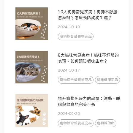
10大狗狗常見疾病！狗狗不舒服
怎麼辦？怎麼預防狗狗生病？
2024-10-18
寵物綜合營養補充品
8大貓咪常見疾病！貓咪不舒服的
表現、如何預防貓咪生病？
2024-10-17
寵物綜合營養補充品
貓咪健康知識
提升寵物免疫力的祕訣：運動、睡
眠與飲食的完美平衡
2024-09-20
寵物綜合營養補充品
寵物維他命