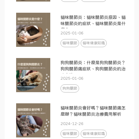
貓咪關節炎：貓咪關節炎原因、貓
咪關節炎的症狀、貓咪關節炎是什
麼？
2025-01-06
貓咪關節
貓咪健康知識
狗狗關節炎：什麼是狗狗關節炎？
狗狗關節痛症狀、狗狗關節炎的治
療方法
2025-01-06
狗狗關節
貓咪關節炎會好嗎？貓咪關節痛怎
麼辦？貓咪關節炎治療費用解析
2024-12-26
貓咪關節
貓咪健康知識