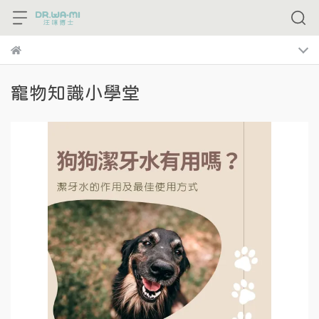
寵物知識小學堂