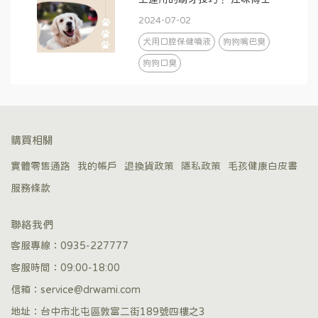
2024-07-02
犬用口腔保健噴液
狗狗嘴巴臭
狗狗口臭
購買相關
實體零售通路
我的帳戶
退換貨政策
隱私政策
毛孩健康白皮書
服務條款
聯絡我們
客服專線：0935-227777
客服時間：09:00-18:00
信箱：service@drwami.com
地址：台中市北屯區敦富二街189號四樓之3