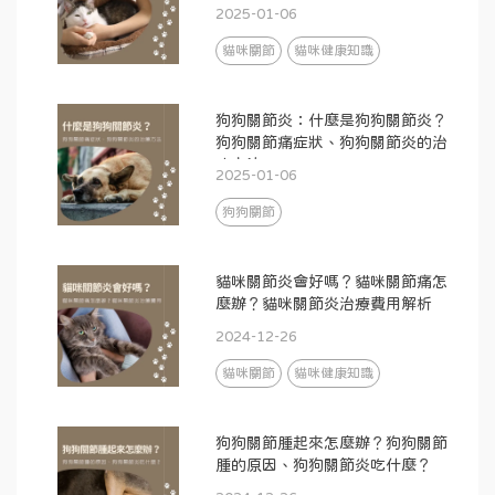
麼？
2025-01-06
貓咪關節
貓咪健康知識
狗狗關節炎：什麼是狗狗關節炎？
狗狗關節痛症狀、狗狗關節炎的治
療方法
2025-01-06
狗狗關節
貓咪關節炎會好嗎？貓咪關節痛怎
麼辦？貓咪關節炎治療費用解析
2024-12-26
貓咪關節
貓咪健康知識
狗狗關節腫起來怎麼辦？狗狗關節
腫的原因、狗狗關節炎吃什麼？