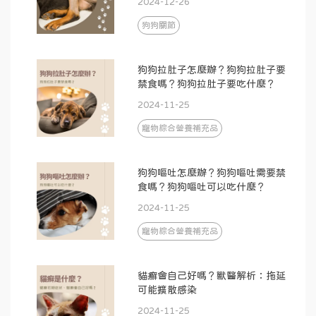
2024-12-26
狗狗關節
狗狗拉肚子怎麼辦？狗狗拉肚子要
禁食嗎？狗狗拉肚子要吃什麼？
2024-11-25
寵物綜合營養補充品
狗狗嘔吐怎麼辦？狗狗嘔吐需要禁
食嗎？狗狗嘔吐可以吃什麼？
2024-11-25
寵物綜合營養補充品
貓癬會自己好嗎？獸醫解析：拖延
可能擴散感染
2024-11-25