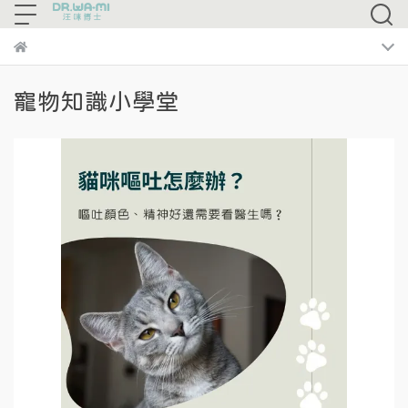
寵物知識小學堂