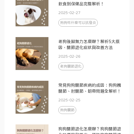
飲食到保健品完整解析！
2025-02-27
狗狗吃什麼可以抗發炎
老狗後腳無力怎麼辦？解析5大原
因、關節退化症狀與改善方法
2025-02-26
老狗關節退化
常見狗狗關節疾病的成因：狗狗髖
關節、肘關節、韌帶問題全解析！
2025-02-25
狗狗關節
狗狗關節退化怎麼辦？狗狗關節退