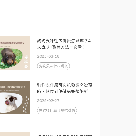
狗狗異味性皮膚炎怎麼辦？4
大症狀+改善方法一次看！
2025-03-18
狗狗異味性皮膚炎
狗狗吃什麼可以抗發炎？從預
防、飲食到保健品完整解析！
2025-02-27
狗狗吃什麼可以抗發炎