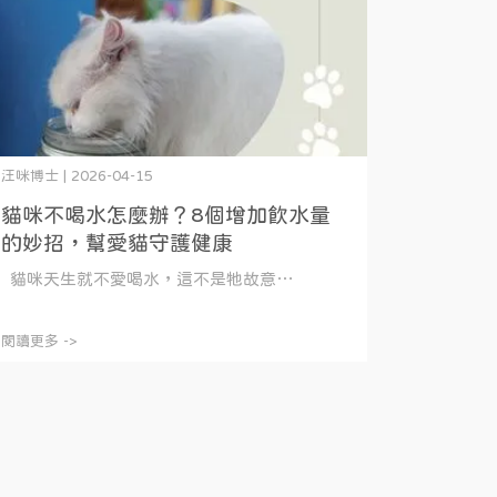
汪咪博士 | 2026-04-15
貓咪不喝水怎麼辦？8個增加飲水量
的妙招，幫愛貓守護健康
貓咪天生就不愛喝水，這不是牠故意⋯
閱讀更多 ->