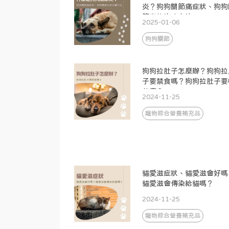
炎？狗狗關節痛症狀、狗狗
節炎的治療方法
2025-01-06
狗狗關節
狗狗拉肚子怎麼辦？狗狗拉
子要禁食嗎？狗狗拉肚子要
什麼？
2024-11-25
寵物綜合營養補充品
貓愛滋症狀、貓愛滋會好嗎
貓愛滋會傳染給貓嗎？
2024-11-25
寵物綜合營養補充品