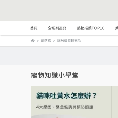
首頁
全系列產品
熱銷推薦TOP10
部落格
貓咪營養補充品
寵物知識小學堂