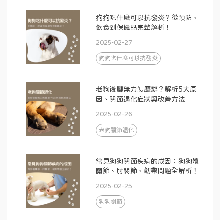
狗狗吃什麼可以抗發炎？從預防、
飲食到保健品完整解析！
2025-02-27
狗狗吃什麼可以抗發炎
老狗後腳無力怎麼辦？解析5大原
因、關節退化症狀與改善方法
2025-02-26
老狗關節退化
常見狗狗關節疾病的成因：狗狗髖
關節、肘關節、韌帶問題全解析！
2025-02-25
狗狗關節