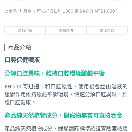
此商品 「 最高 」可以折抵紅利
1080
點 (約等於
NT$1,080
)
商品介紹
規格說明
運送方式
商品介紹
口腔保健噴液
分解口腔異味，維持口腔環境酸鹼平衡
PH >10 可迅速中和口腔酸性，使用後會經由唾液的
緩衝作用維持酸鹼平衡環境，快速分解口腔異味，維
護口腔健康。
產品純天然植物成分，對寵物無害可直接吞食
產品純天然植物成分，通過國際標準認證實驗室檢驗