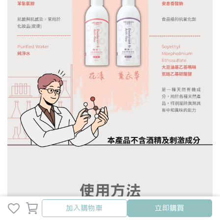
加入購物車
加入購物車
立即購買