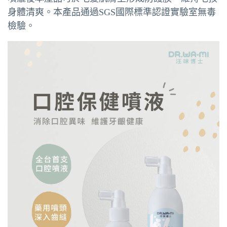
身體清爽。本產品通過SGS國際標準認證實驗室無毒
檢驗。