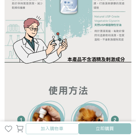
加入購物車
加入購物車
立即購買